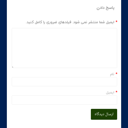
پاسخ دادن
*
ایمیل شما منتشر نمی شود. فیلدهای ضروری را کامل کنید.
*
نام
*
ایمیل