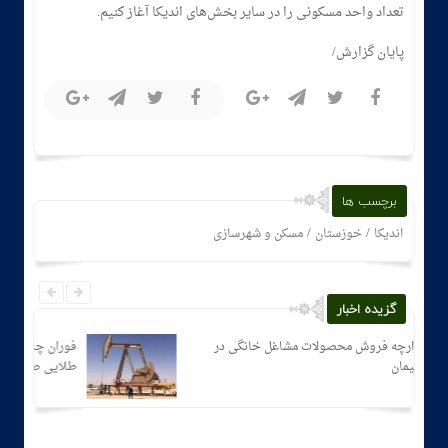
تعداد واحد مسکونی را در سایر بخش‌های اندیکا آغاز کنیم.
پایان گزارش/
برچسب ها
/
/
اندیکا
خوزستان
مسکن و شهرسازی
گزیده اخبار
ایجاد بازارچه فروش محصولات مشاغل خانگی در
مسجدسلیمان